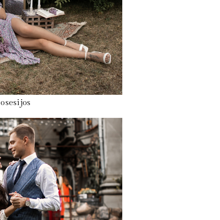
osesijos