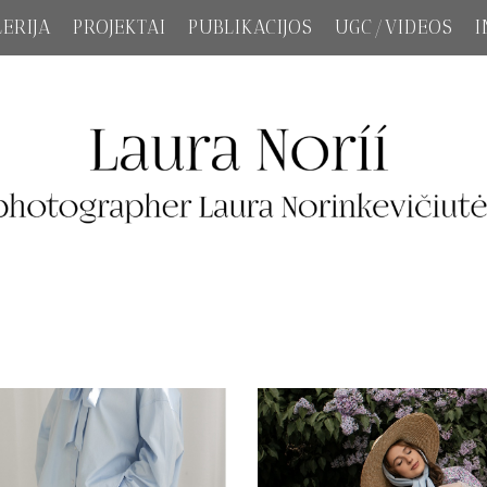
ERIJA
PROJEKTAI
PUBLIKACIJOS
UGC/VIDEOS
I