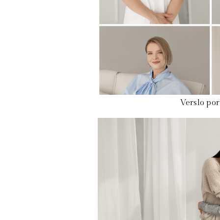
Verslo por